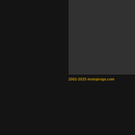
2002-2025 motoprogs.com