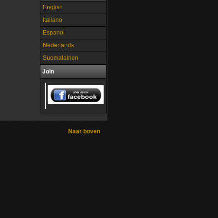
English
Italiano
Espanol
Nederlands
Suomalainen
Join
Naar boven