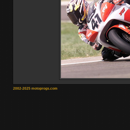
2002-2025 motoprogs.com