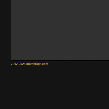
2002-2025 motoprogs.com