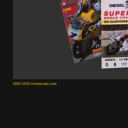
2002-2025 motoprogs.com