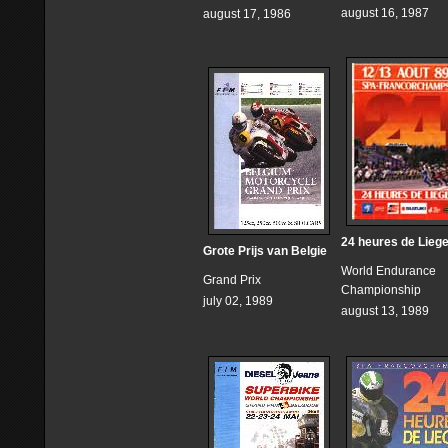
august 16, 1987
august 17, 1986
24 heures de Lieg
Grote Prijs van Belgie
World Endurance
Grand Prix
Championship
july 02, 1989
august 13, 1989