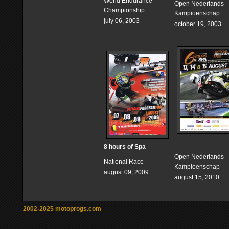
World Endurance
Open Nederlands
Championship
Kampioenschap
july 06, 2003
october 19, 2003
8 hours of Spa
Open Nederlands
National Race
Kampioenschap
august 09, 2009
august 15, 2010
2002-2025 motoprogs.com