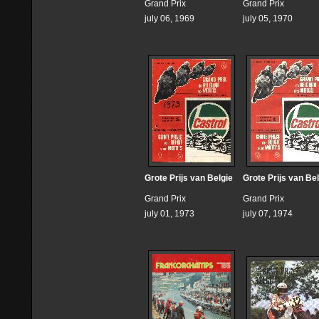
Grand Prix
Grand Prix
july 06, 1969
july 05, 1970
Grote Prijs van Belgie
Grote Prijs van Be
Grand Prix
Grand Prix
july 01, 1973
july 07, 1974