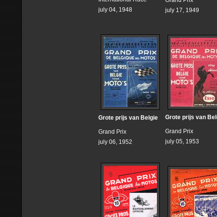
Grand Prix
july 04, 1948
july 17, 1949
Grote prijs van Bel
Grote prijs van Belgie
Grand Prix
Grand Prix
july 05, 1953
july 06, 1952