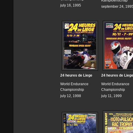
Kampioenschap
july 16, 1995
september 24, 199
24 heures de Liege
24 heures de Lieg
World Endurance
World Endurance
Championship
Championship
july 12, 1998
july 11, 1999