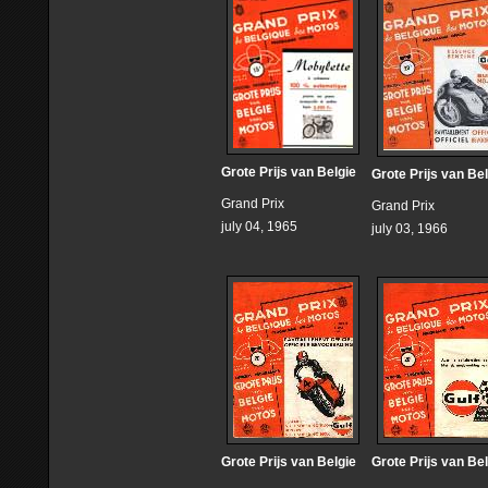
Grote Prijs van Belgie
Grote Prijs van Be
Grand Prix
Grand Prix
july 04, 1965
july 03, 1966
Grote Prijs van Belgie
Grote Prijs van Be