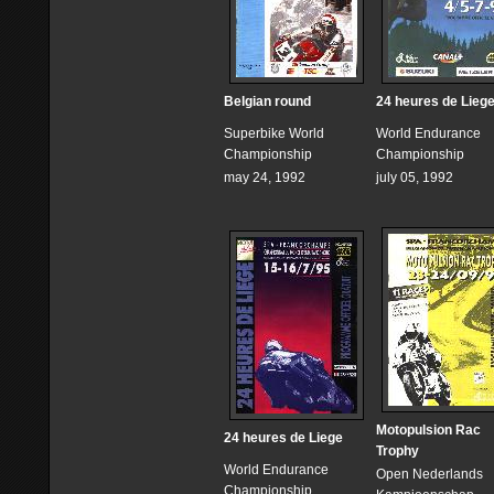
Belgian round
24 heures de Lieg
Superbike World
World Endurance
Championship
Championship
may 24, 1992
july 05, 1992
Motopulsion Rac
24 heures de Liege
Trophy
World Endurance
Open Nederlands
Championship