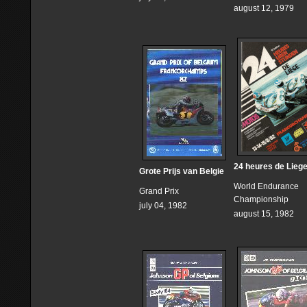
august 12, 1979
24 heures de Lieg
Grote Prijs van Belgie
World Endurance
Grand Prix
Championship
july 04, 1982
august 15, 1982