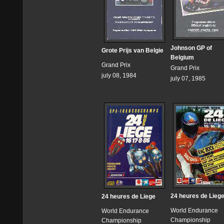
Johnson GP of
Grote Prijs van Belgie
Belgium
Grand Prix
Grand Prix
july 08, 1984
july 07, 1985
24 heures de Lieg
24 heures de Liege
World Endurance
World Endurance
Championship
Championship