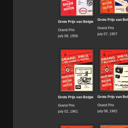
Grote Prijs van Be
Grote Prijs van Belgie
Grand Prix
Grand Prix
july 07, 1957
july 08, 1956
Grote Prijs van Be
Grote Prijs van Belgie
Grand Prix
Grand Prix
july 08, 1962
july 02, 1961