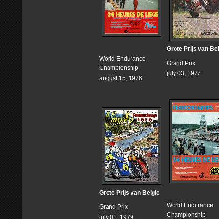
Grote Prijs van Be
World Endurance
Grand Prix
Championship
july 03, 1977
august 15, 1976
Grote Prijs van Belgie
World Endurance
Grand Prix
Championship
july 01, 1979