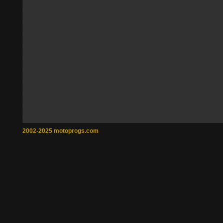
2002-2025 motoprogs.com