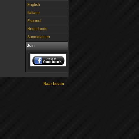
English
Italiano
Espanol
Nederlands
Suomalainen
Join
Naar boven