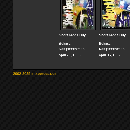
Short races Huy
Short races Huy
Belgisch
Belgisch
Kampioenschap
Kampioenschap
april 21, 1996
april 06, 1997
2002-2025 motoprogs.com