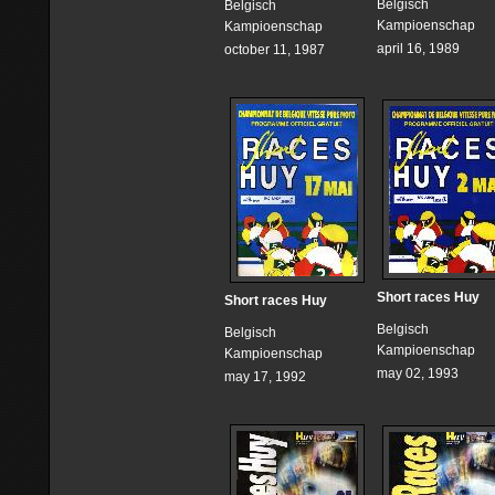
Belgisch
Belgisch
Kampioenschap
Kampioenschap
april 16, 1989
october 11, 1987
Short races Huy
Short races Huy
Belgisch
Belgisch
Kampioenschap
Kampioenschap
may 02, 1993
may 17, 1992