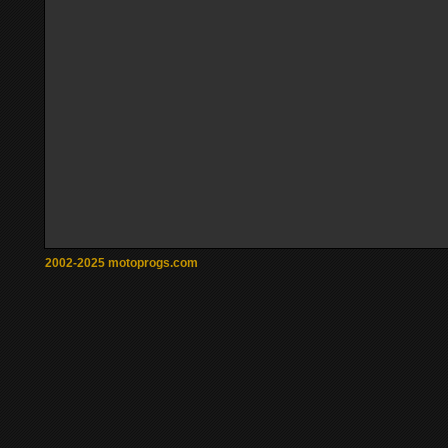
2002-2025 motoprogs.com