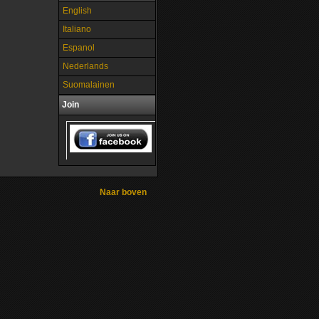
English
Italiano
Espanol
Nederlands
Suomalainen
Join
Naar boven