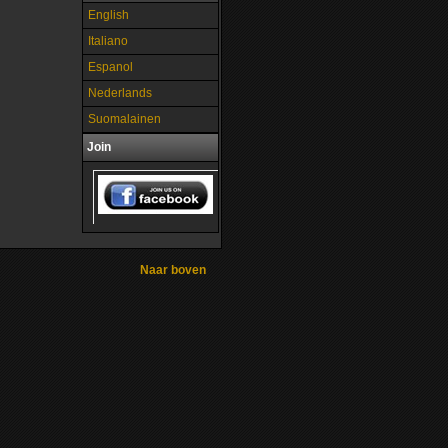
English
Italiano
Espanol
Nederlands
Suomalainen
Join
Naar boven