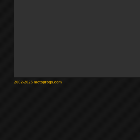
2002-2025 motoprogs.com