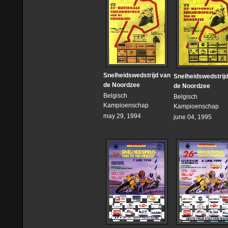
Snelheidswedstrijd van
Snelheidswedstrij
de Noordzee
de Noordzee
Belgisch
Belgisch
Kampioenschap
Kampioenschap
may 29, 1994
june 04, 1995