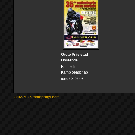
Grote Prijs stad
Oostende
Belgisch
Kampioenschap
june 08, 2008
2002-2025 motoprogs.com