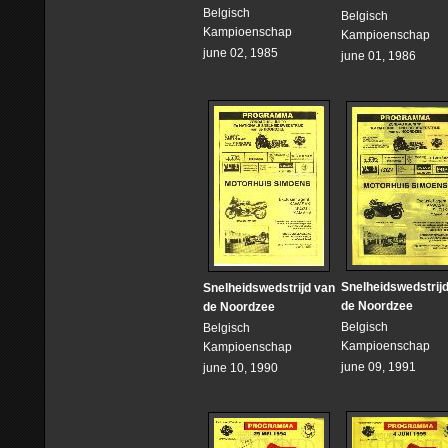
Belgisch
Belgisch
Kampioenschap
Kampioenschap
june 02, 1985
june 01, 1986
Snelheidswedstrij
Snelheidswedstrijd van
de Noordzee
de Noordzee
Belgisch
Belgisch
Kampioenschap
Kampioenschap
june 09, 1991
june 10, 1990