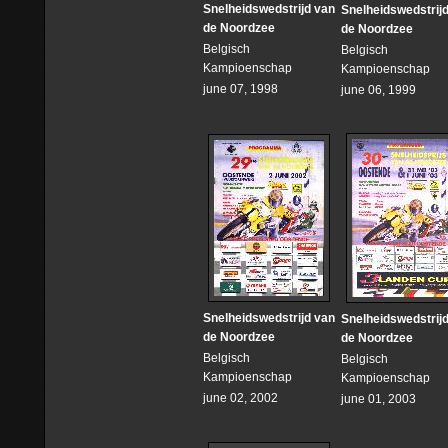
Snelheidswedstrijd van
Snelheidswedstrij
de Noordzee
de Noordzee
Belgisch
Belgisch
Kampioenschap
Kampioenschap
june 07, 1998
june 06, 1999
Snelheidswedstrijd van
Snelheidswedstrij
de Noordzee
de Noordzee
Belgisch
Belgisch
Kampioenschap
Kampioenschap
june 02, 2002
june 01, 2003