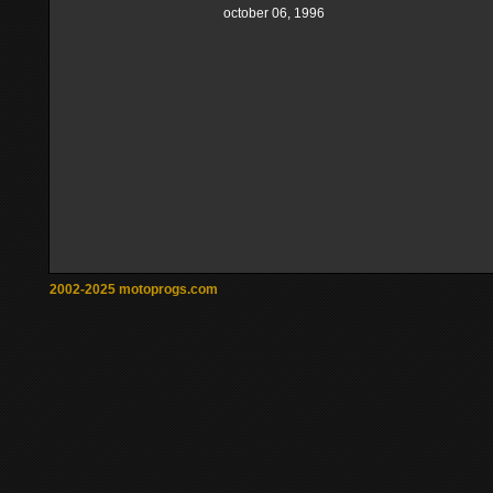
october 06, 1996
2002-2025 motoprogs.com