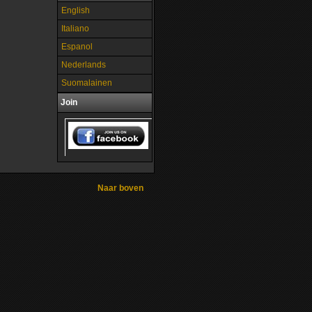
English
Italiano
Espanol
Nederlands
Suomalainen
Join
Naar boven