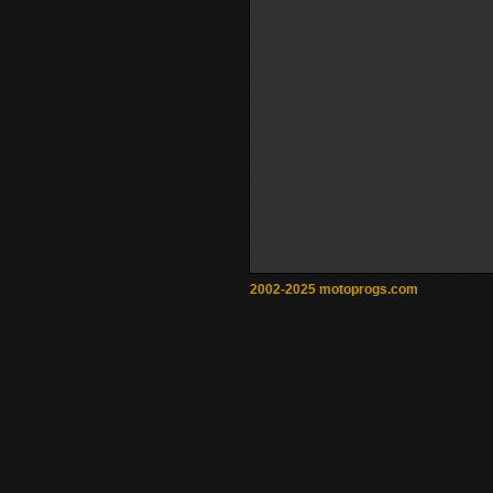
2002-2025 motoprogs.com