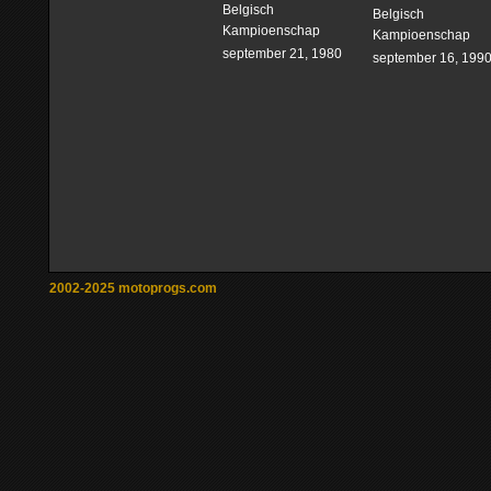
Belgisch
Belgisch
Kampioenschap
Kampioenschap
september 21, 1980
september 16, 199
2002-2025 motoprogs.com