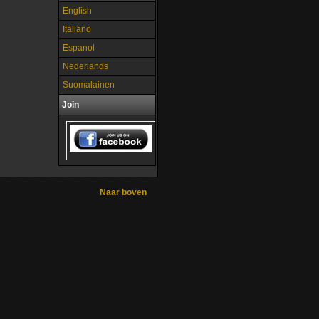
English
Italiano
Espanol
Nederlands
Suomalainen
Join
Naar boven