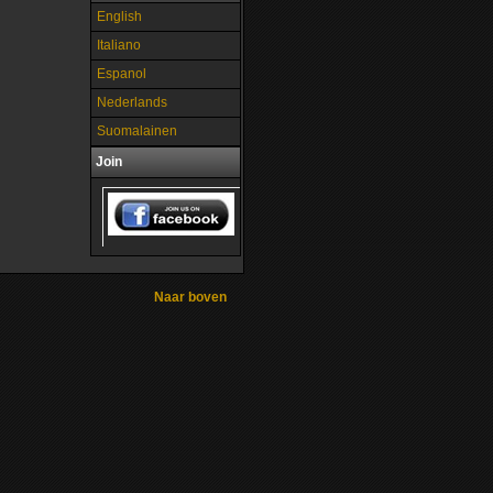
English
Italiano
Espanol
Nederlands
Suomalainen
Join
Naar boven