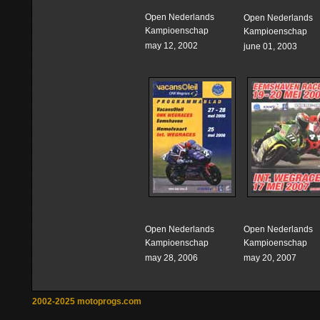
Open Nederlands
Open Nederlands
Kampioenschap
Kampioenschap
may 12, 2002
june 01, 2003
Open Nederlands
Open Nederlands
Kampioenschap
Kampioenschap
may 28, 2006
may 20, 2007
2002-2025 motoprogs.com