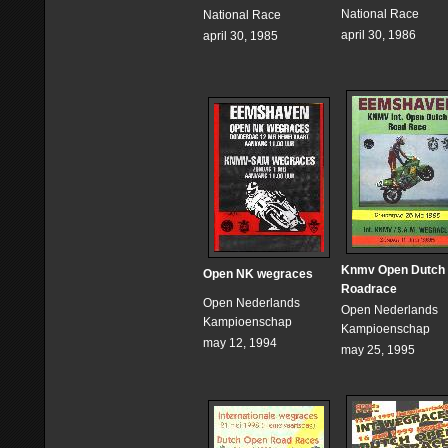
National Race
National Race
april 30, 1986
april 30, 1985
Knmv Open Dutch
Open NK wegraces
Roadrace
Open Nederlands
Open Nederlands
Kampioenschap
Kampioenschap
may 12, 1994
may 25, 1995