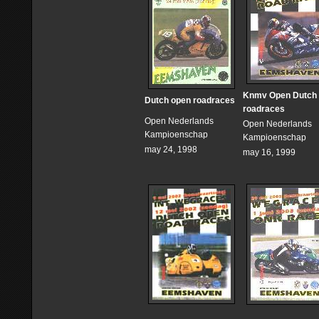
Knmv Open Dutch
Dutch open roadraces
roadraces
Open Nederlands
Open Nederlands
Kampioenschap
Kampioenschap
may 24, 1998
may 16, 1999