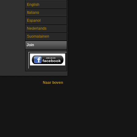
English
Italiano
Espanol
Nederlands
Suomalainen
Join
Naar boven