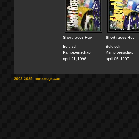
Short races Huy
Short races Huy
Belgisch
Belgisch
Kampioenschap
Kampioenschap
april 21, 1996
april 06, 1997
2002-2025 motoprogs.com