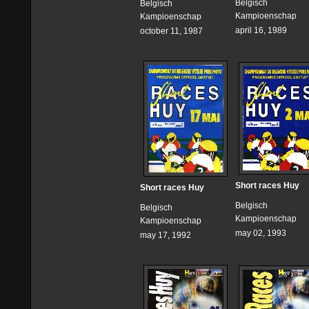
Belgisch
Belgisch
Kampioenschap
Kampioenschap
april 16, 1989
october 11, 1987
Short races Huy
Short races Huy
Belgisch
Belgisch
Kampioenschap
Kampioenschap
may 02, 1993
may 17, 1992