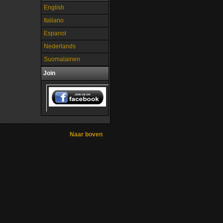
English
Italiano
Espanol
Nederlands
Suomalainen
Join
Naar boven