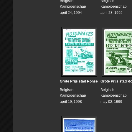
Belgisch
Belgisch
Kampioenschap
Kampioenschap
april 24, 1994
april 23, 1995
Grote Prijs stad Ronse
Grote Prijs stad R
Belgisch
Belgisch
Kampioenschap
Kampioenschap
april 19, 1998
may 02, 1999