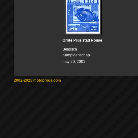
Grote Prijs stad Ronse
Belgisch
Kampioenschap
may 20, 2001
2002-2025 motoprogs.com