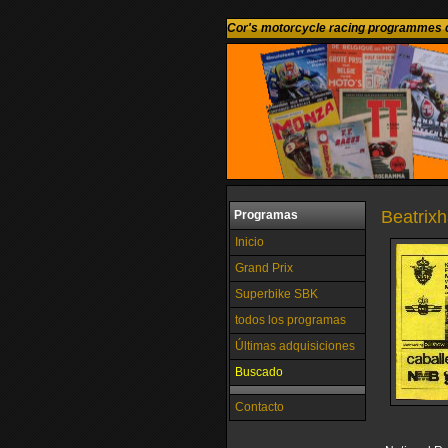
Cor's motorcycle racing programmes c
Beatrixh
Programas
Inicio
Grand Prix
Superbike SBK
todos los programas
Últimas adquisiciones
Buscado
Contacto