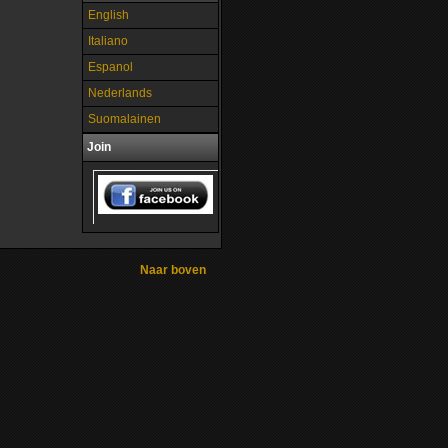
English
Italiano
Espanol
Nederlands
Suomalainen
Join
Naar boven