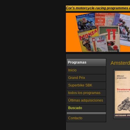
Cor's motorcycle racing programmes c
Amsterd
Programas
Inicio
Grand Prix
Superbike SBK
todos los programas
Últimas adquisiciones
Buscado
Contacto