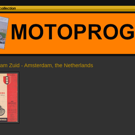
ollection
am Zuid - Amsterdam, the Netherlands