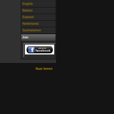
English
Italiano
Espanol
Nederlands
Suomalainen
Join
Naar boven