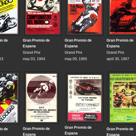
io de
Gran Premio de
Gran Premio de
Gran Premio de
Espana
Espana
Espana
Grand Prix
Grand Prix
Grand Prix
63
may 03, 1964
may 09, 1965
april 30, 1967
Gran Premio de
Gran Premio de
io de
Gran Premio de
Espana
Espana
Espana